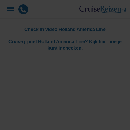
Check-in video Holland America Line
Cruise jij met Holland America Line? Kijk hier hoe je
kunt inchecken.