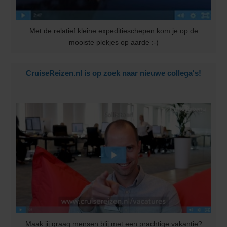
Met de relatief kleine expeditieschepen kom je op de
mooiste plekjes op aarde :-)
CruiseReizen.nl is op zoek naar nieuwe collega's!
Maak jij graag mensen blij met een prachtige vakantie?