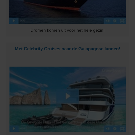
Dromen komen uit voor het hele gezin!
Met Celebrity Cruises naar de Galapagoseilanden!