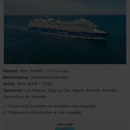
Rederij:
Mein Schiff® - TUI Cruises
Bestemming:
Canarische Eilanden
Schip:
Mein Schiff 7
(2024)
Vaarroute:
Las Palmas, Dag op Zee, Agadir, Arrecife, Arrecife,
Santa Cruz de Tenerife...
Cruise only (vluchten en transfers ook mogelijk)
Volpension (All inclusive is ook mogelijk)