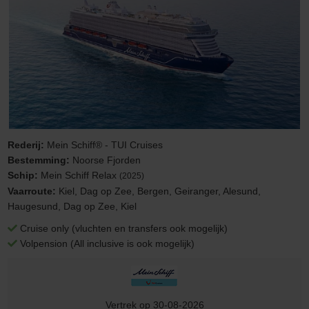
Rederij:
Mein Schiff® - TUI Cruises
Bestemming:
Noorse Fjorden
Schip:
Mein Schiff Relax
(2025)
Vaarroute:
Kiel, Dag op Zee, Bergen, Geiranger, Alesund,
Haugesund, Dag op Zee, Kiel
Cruise only (vluchten en transfers ook mogelijk)
Volpension (All inclusive is ook mogelijk)
Vertrek op 30-08-2026