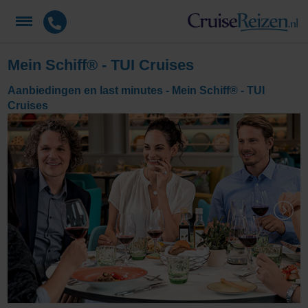
Mein Schiff® - TUI Cruises
Aanbiedingen en last minutes - Mein Schiff® - TUI
Cruises