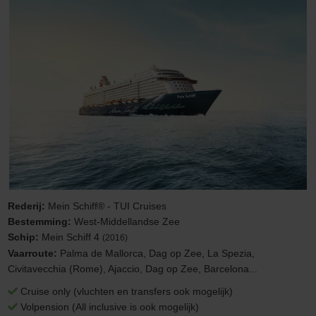
Rederij:
Mein Schiff® - TUI Cruises
Bestemming:
West-Middellandse Zee
Schip:
Mein Schiff 4
(2016)
Vaarroute:
Palma de Mallorca, Dag op Zee, La Spezia,
Civitavecchia (Rome), Ajaccio, Dag op Zee, Barcelona...
Cruise only (vluchten en transfers ook mogelijk)
Volpension (All inclusive is ook mogelijk)