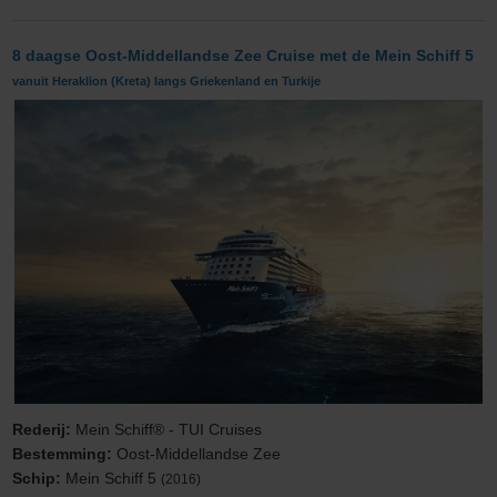
8 daagse Oost-Middellandse Zee Cruise met de Mein Schiff 5
vanuit Heraklion (Kreta) langs Griekenland en Turkije
Rederij:
Mein Schiff® - TUI Cruises
Bestemming:
Oost-Middellandse Zee
Schip:
Mein Schiff 5
(2016)