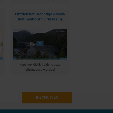
Ontdek het prachtige Alaska
met Seabourn Cruises :-)
Kom heel dichtbij tijdens deze
bijzondere excursies!
INSCHRIJVEN