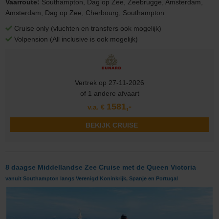
Vaarroute:
Southampton, Dag op Zee, Zeebrugge, Amsterdam,
Amsterdam, Dag op Zee, Cherbourg, Southampton
Cruise only (vluchten en transfers ook mogelijk)
Volpension (All inclusive is ook mogelijk)
Vertrek op 27-11-2026
of 1 andere afvaart
1581,-
v.a. €
BEKIJK CRUISE
8 daagse Middellandse Zee Cruise met de Queen Victoria
vanuit Southampton langs Verenigd Koninkrijk, Spanje en Portugal