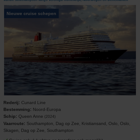
Nieuwe cruise schepen
Rederij:
Cunard Line
Bestemming:
Noord-Europa
Schip:
Queen Anne
(2024)
Vaarroute:
Southampton, Dag op Zee, Kristiansand, Oslo, Oslo,
Skagen, Dag op Zee, Southampton