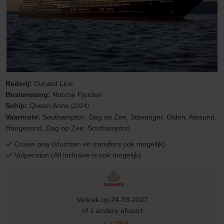
Rederij:
Cunard Line
Bestemming:
Noorse Fjorden
Schip:
Queen Anne
(2024)
Vaarroute:
Southampton, Dag op Zee, Stavanger, Olden, Alesund,
Haugesund, Dag op Zee, Southampton
Cruise only (vluchten en transfers ook mogelijk)
Volpension (All inclusive is ook mogelijk)
Vertrek op 24-09-2027
of 1 andere afvaart