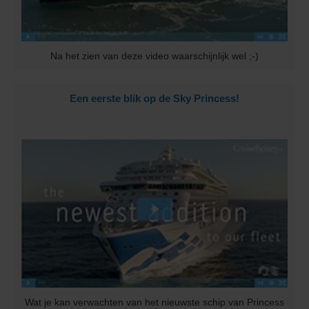
Na het zien van deze video waarschijnlijk wel ;-)
Een eerste blik op de Sky Princess!
Wat je kan verwachten van het nieuwste schip van Princess