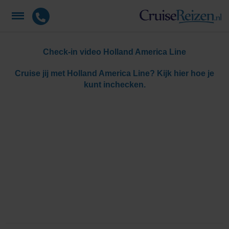
Check-in video Holland America Line
Cruise jij met Holland America Line? Kijk hier hoe je
kunt inchecken.