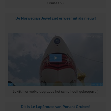
Cruises :-)
De Norwegian Jewel ziet er weer uit als nieuw!
Bekijk hier welke upgrades het schip heeft gekregen :-)
Dit is Le Lapérouse van Ponant Cruises!