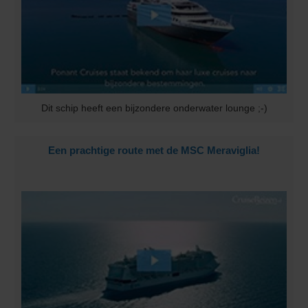
Dit schip heeft een bijzondere onderwater lounge ;-)
Een prachtige route met de MSC Meraviglia!