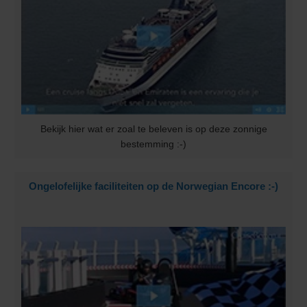
Bekijk hier wat er zoal te beleven is op deze zonnige
bestemming :-)
Ongelofelijke faciliteiten op de Norwegian Encore :-)