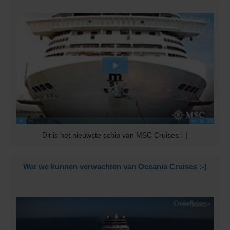
Dit is het nieuwste schip van MSC Cruises :-)
Wat we kunnen verwachten van Oceania Cruises :-)