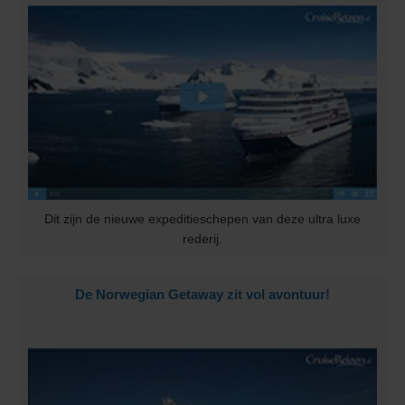
Dit zijn de nieuwe expeditieschepen van deze ultra luxe
rederij.
De Norwegian Getaway zit vol avontuur!