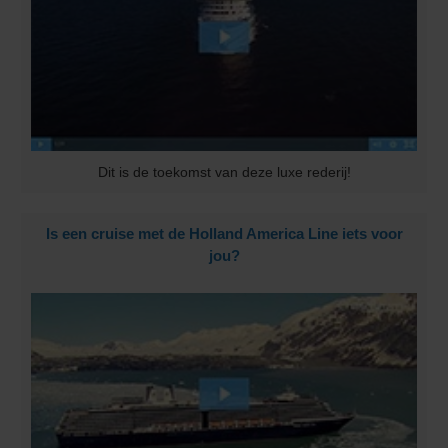
Dit is de toekomst van deze luxe rederij!
Is een cruise met de Holland America Line iets voor
jou?