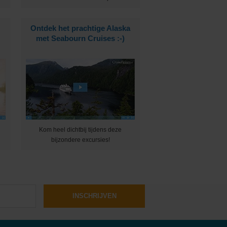
Ontdek het prachtige Alaska
met Seabourn Cruises :-)
Kom heel dichtbij tijdens deze
bijzondere excursies!
INSCHRIJVEN