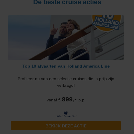
De beste cruise acties
Top 10 afvaarten van Holland America Line
Profiteer nu van een selectie cruises die in prijs zijn
verlaagd!
899,-
vanaf €
p.p.
BEKIJK DEZE ACTIE