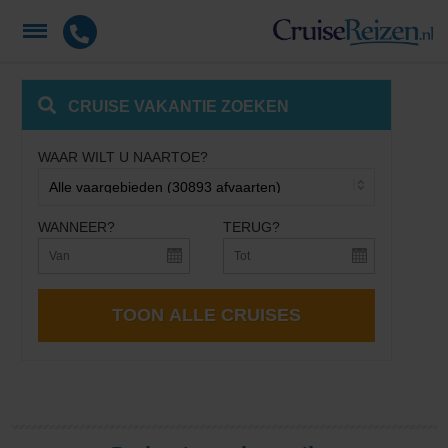
CRUISE VAKANTIE ZOEKEN
WAAR WILT U NAARTOE?
WANNEER?
TERUG?