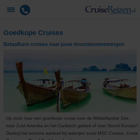
Goedkope Cruises
Betaalbare cruises naar jouw droombestemmingen
Op zoek naar een goedkope cruise over de Middellandse Zee,
naar Zuid-Amerika en het Caribisch gebied of naar Noord-Europa?
Dankzij het enorme aanbod bij rederijen zoals MSC Cruises, Costa