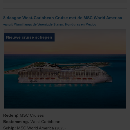
8 daagse West-Caribbean Cruise met de MSC World America
vanuit Miami langs de Verenigde Staten, Honduras en Mexico
Nieuwe cruise schepen
Rederij:
MSC Cruises
Bestemming:
West-Caribbean
Schip:
MSC World America
(2025)