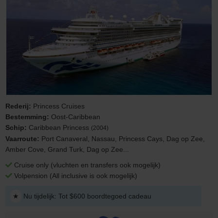
Rederij:
Princess Cruises
Bestemming:
Oost-Caribbean
Schip:
Caribbean Princess
(2004)
Vaarroute:
Port Canaveral, Nassau, Princess Cays, Dag op Zee,
Amber Cove, Grand Turk, Dag op Zee...
Cruise only (vluchten en transfers ook mogelijk)
Volpension (All inclusive is ook mogelijk)
★
Nu tijdelijk: Tot $600 boordtegoed cadeau