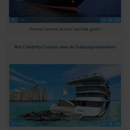
Dromen komen uit voor het hele gezin!
Met Celebrity Cruises naar de Galapagoseilanden!