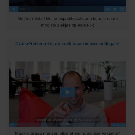
Met de relatief kleine expeditieschepen kom je op de
mooiste plekjes op aarde :-)
CruiseReizen.nl is op zoek naar nieuwe collega's!
Maak jij graag mensen blij met een prachtige vakantie?