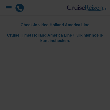
Check-in video Holland America Line
Cruise jij met Holland America Line? Kijk hier hoe je
kunt inchecken.