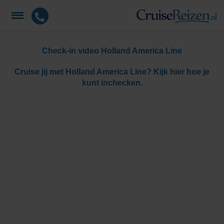
Check-in video Holland America Line
Cruise jij met Holland America Line? Kijk hier hoe je
kunt inchecken.