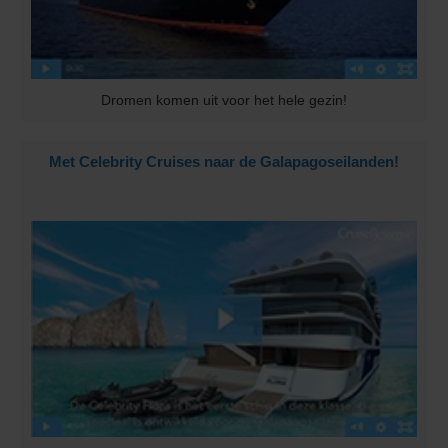
Dromen komen uit voor het hele gezin!
Met Celebrity Cruises naar de Galapagoseilanden!