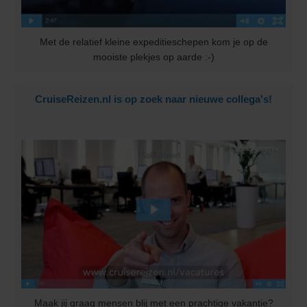
Met de relatief kleine expeditieschepen kom je op de
mooiste plekjes op aarde :-)
CruiseReizen.nl is op zoek naar nieuwe collega's!
Maak jij graag mensen blij met een prachtige vakantie?