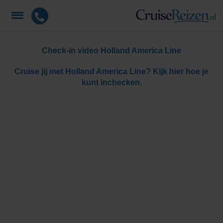
Check-in video Holland America Line
Cruise jij met Holland America Line? Kijk hier hoe je
kunt inchecken.