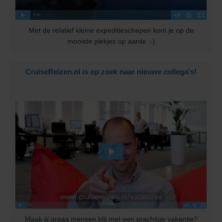
Met de relatief kleine expeditieschepen kom je op de
mooiste plekjes op aarde :-)
CruiseReizen.nl is op zoek naar nieuwe collega's!
Maak jij graag mensen blij met een prachtige vakantie?