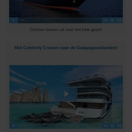
Dromen komen uit voor het hele gezin!
Met Celebrity Cruises naar de Galapagoseilanden!