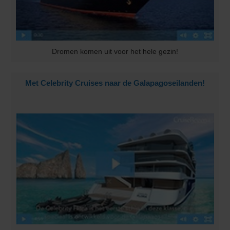
Dromen komen uit voor het hele gezin!
Met Celebrity Cruises naar de Galapagoseilanden!