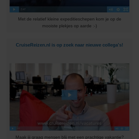
Met de relatief kleine expeditieschepen kom je op de
mooiste plekjes op aarde :-)
CruiseReizen.nl is op zoek naar nieuwe collega's!
Maak jij graag mensen blij met een prachtige vakantie?