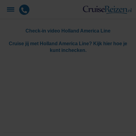
Check-in video Holland America Line
Cruise jij met Holland America Line? Kijk hier hoe je
kunt inchecken.