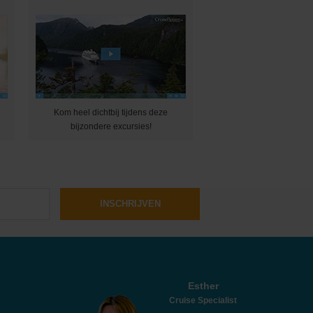
Kom heel dichtbij tijdens deze
bijzondere excursies!
INSCHRIJVEN
Esther
Cruise Specialist