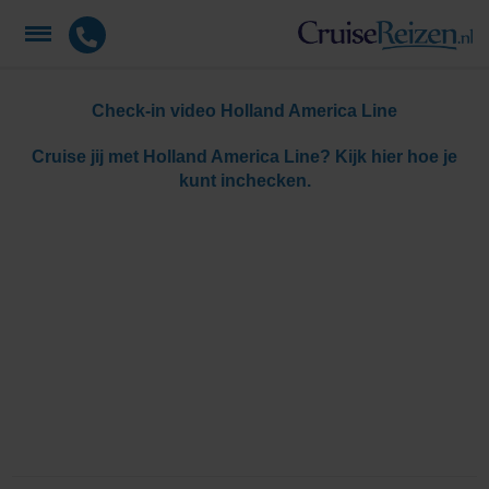
Check-in video Holland America Line
Cruise jij met Holland America Line? Kijk hier hoe je
kunt inchecken.