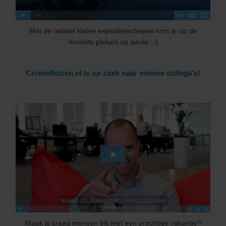
Met de relatief kleine expeditieschepen kom je op de
mooiste plekjes op aarde :-)
CruiseReizen.nl is op zoek naar nieuwe collega's!
Maak jij graag mensen blij met een prachtige vakantie?