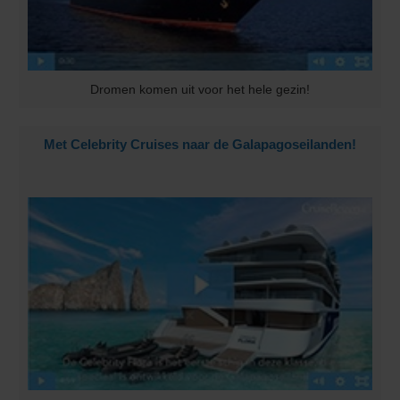
Dromen komen uit voor het hele gezin!
Met Celebrity Cruises naar de Galapagoseilanden!