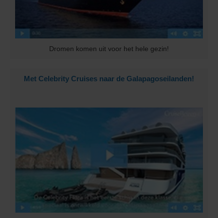
Dromen komen uit voor het hele gezin!
Met Celebrity Cruises naar de Galapagoseilanden!