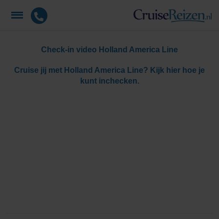
Check-in video Holland America Line
Cruise jij met Holland America Line? Kijk hier hoe je
kunt inchecken.