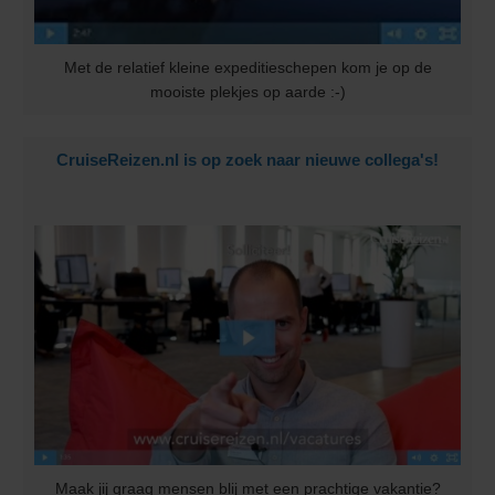
Met de relatief kleine expeditieschepen kom je op de
mooiste plekjes op aarde :-)
CruiseReizen.nl is op zoek naar nieuwe collega's!
Maak jij graag mensen blij met een prachtige vakantie?