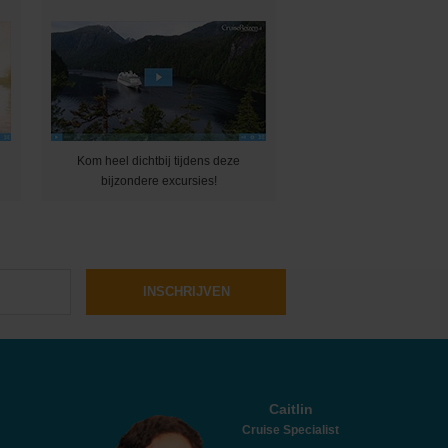
Kom heel dichtbij tijdens deze
bijzondere excursies!
INSCHRIJVEN
Caitlin
Cruise Specialist