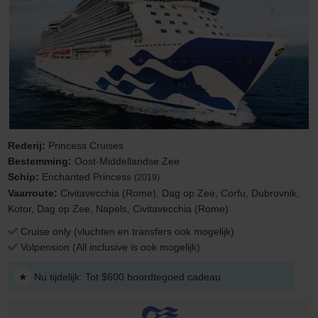
Rederij:
Princess Cruises
Bestemming:
Oost-Middellandse Zee
Schip:
Enchanted Princess
(2019)
Vaarroute:
Civitavecchia (Rome), Dag op Zee, Corfu, Dubrovnik,
Kotor, Dag op Zee, Napels, Civitavecchia (Rome)
Cruise only (vluchten en transfers ook mogelijk)
Volpension (All inclusive is ook mogelijk)
★
Nu tijdelijk: Tot $600 boordtegoed cadeau