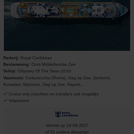
Rederij:
Royal Caribbean
Bestemming:
Oost-Middellandse Zee
Schip:
Odyssey Of The Seas
(2020)
Vaarroute:
Civitavecchia (Rome), Dag op Zee, Santorini,
Kusadasi, Mykonos, Dag op Zee, Napels...
Cruise only (vluchten en transfers ook mogelijk)
Volpension
Vertrek op 19-09-2027
of 31 andere afvaarten