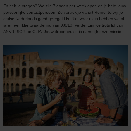
En heb je vragen? We zijn 7 dagen per week open en je hebt jouw
persoonlijke contactpersoon. Zo vertrek je vanuit Rome, terwijl je
cruise Nederlands goed geregeld is. Niet voor niets hebben we al
jaren een klantwaardering van 9.8/10. Verder zijn we trots lid van
ANVR, SGR en CLIA. Jouw droomcruise is namelijk onze missie.