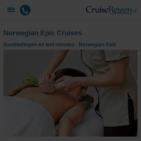
Norwegian Epic Cruises
Aanbiedingen en last minutes - Norwegian Epic