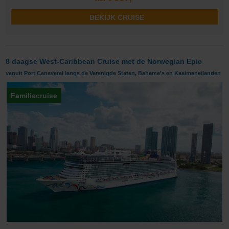
BEKIJK CRUISE
8 daagse West-Caribbean Cruise met de Norwegian Epic
vanuit Port Canaveral langs de Verenigde Staten, Bahama's en Kaaimaneilanden
Familiecruise