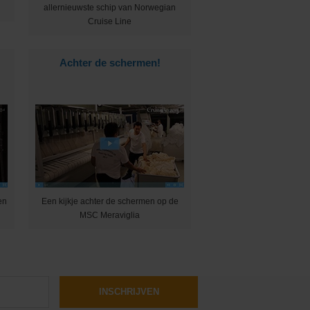
allernieuwste schip van Norwegian
Cruise Line
Achter de schermen!
en
Een kijkje achter de schermen op de
MSC Meraviglia
INSCHRIJVEN