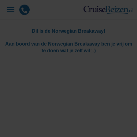
Dit is de Norwegian Breakaway!
Aan boord van de Norwegian Breakaway ben je vrij om
te doen wat je zelf wil ;-)