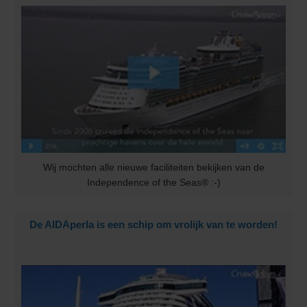
Wij mochten alle nieuwe faciliteiten bekijken van de
Independence of the Seas® :-)
De AIDAperla is een schip om vrolijk van te worden!