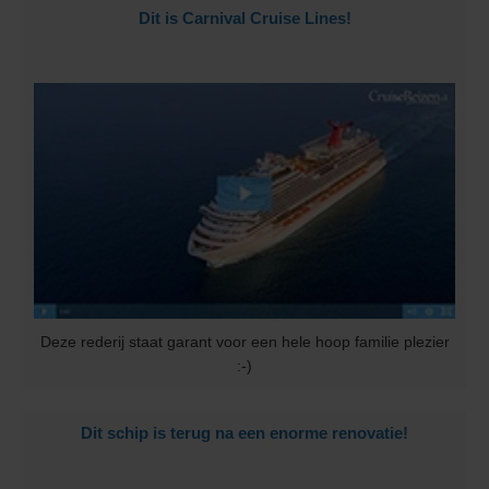
Dit is Carnival Cruise Lines!
Deze rederij staat garant voor een hele hoop familie plezier
:-)
Dit schip is terug na een enorme renovatie!