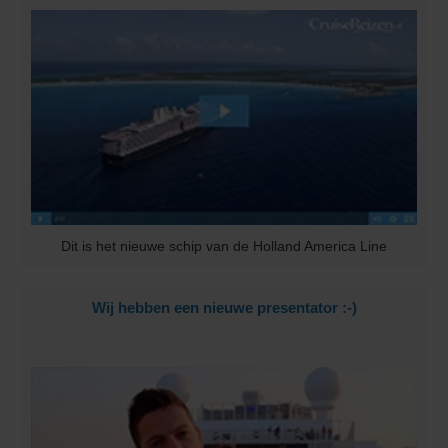
Dit is het nieuwe schip van de Holland America Line
Wij hebben een nieuwe presentator :-)