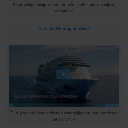
Dit prachtige schip is een perfecte combinatie van stijl en
elegantie!
Dit is de Norwegian Bliss!
Durf jij van de bloedstollende waterglijbanen aan boord van
dit schip? ;-)