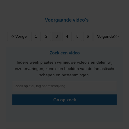
Voorgaande video's
<<Vorige
1
2
3
4
5
6
Volgende>>
Zoek een video
Iedere week plaatsen wij nieuwe video's en delen wij
onze ervaringen, kennis en beelden van de fantastische
schepen en bestemmingen.