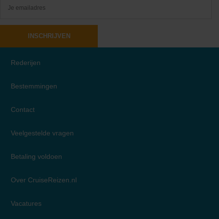
INSCHRIJVEN
Rederijen
Bestemmingen
Contact
Veelgestelde vragen
Betaling voldoen
Over CruiseReizen.nl
Vacatures