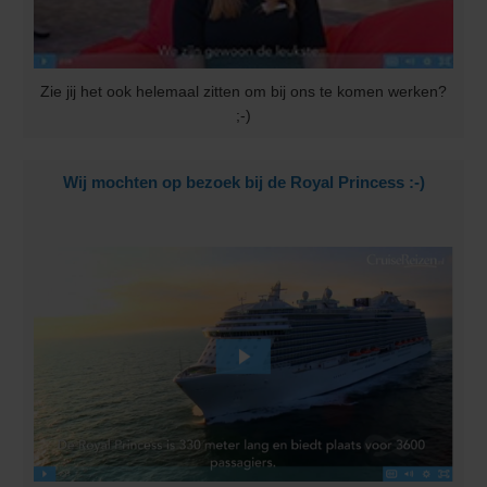
Zie jij het ook helemaal zitten om bij ons te komen werken?
;-)
Wij mochten op bezoek bij de Royal Princess :-)