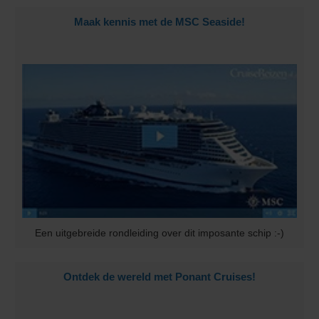
Maak kennis met de MSC Seaside!
Een uitgebreide rondleiding over dit imposante schip :-)
Ontdek de wereld met Ponant Cruises!