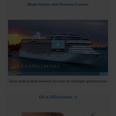
Maak kennis met Oceania Cruises
Deze rederij staat bekend om luxe en heerlijke gastronomie!
Dit is AIDAcruises :-)