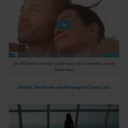
De AIDAperla vertrekt vanaf maart 2018 wekelijks vanuit
Rotterdam
Ontdek The Haven van Norwegian Cruise Line