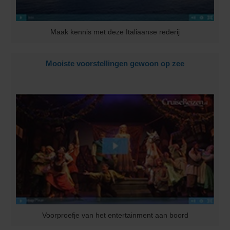
Maak kennis met deze Italiaanse rederij
Mooiste voorstellingen gewoon op zee
Voorproefje van het entertainment aan boord