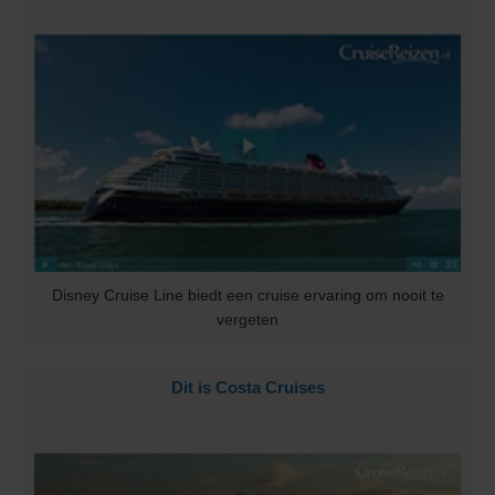
Disney Cruise Line biedt een cruise ervaring om nooit te
vergeten
Dit is Costa Cruises