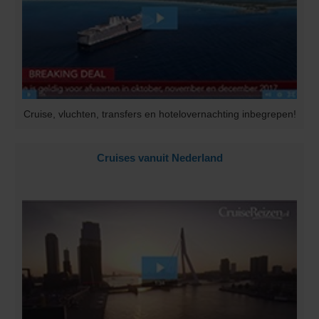
Cruise, vluchten, transfers en hotelovernachting inbegrepen!
Cruises vanuit Nederland