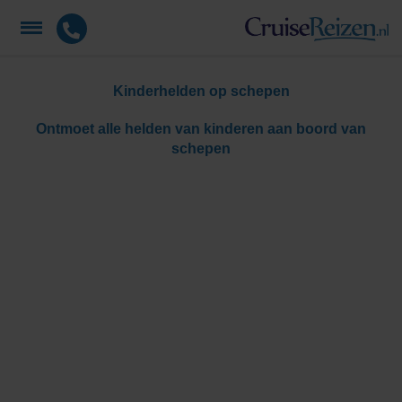
Kinderhelden op schepen
Ontmoet alle helden van kinderen aan boord van
schepen