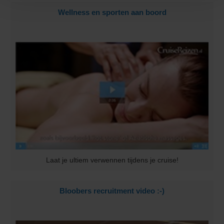
Wellness en sporten aan boord
Laat je ultiem verwennen tijdens je cruise!
Bloobers recruitment video :-)