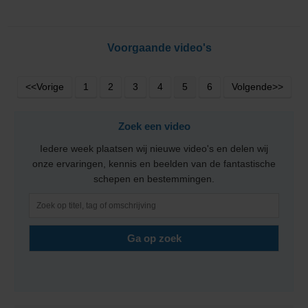
Voorgaande video's
<<Vorige
1
2
3
4
5
6
Volgende>>
Zoek een video
Iedere week plaatsen wij nieuwe video's en delen wij
onze ervaringen, kennis en beelden van de fantastische
schepen en bestemmingen.