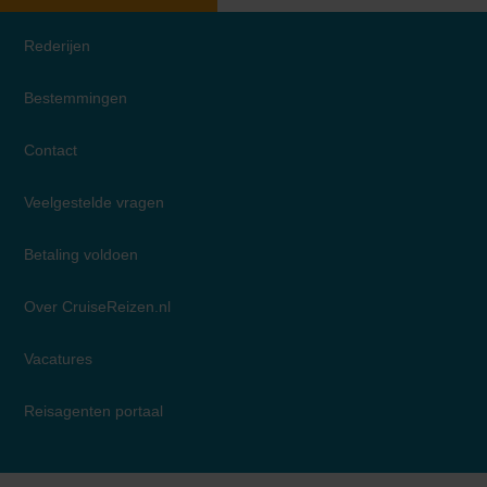
Rederijen
Bestemmingen
Contact
Veelgestelde vragen
Betaling voldoen
Over CruiseReizen.nl
Vacatures
Reisagenten portaal