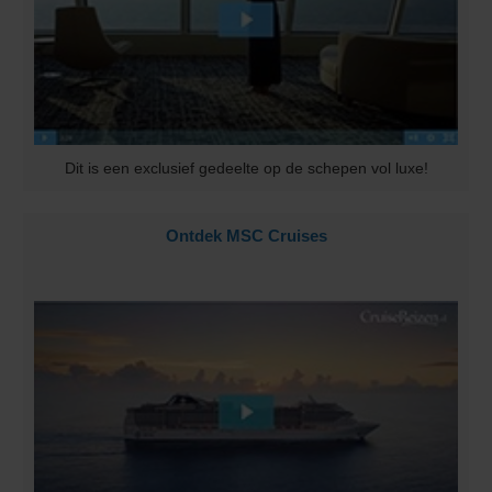
Dit is een exclusief gedeelte op de schepen vol luxe!
Ontdek MSC Cruises