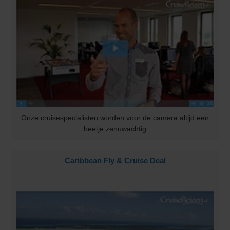
Onze cruisespecialisten worden voor de camera altijd een
beetje zenuwachtig
Caribbean Fly & Cruise Deal