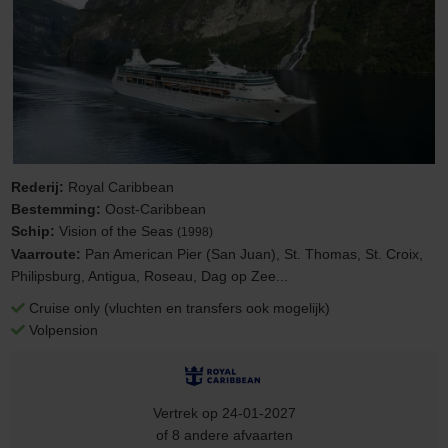
Rederij:
Royal Caribbean
Bestemming:
Oost-Caribbean
Schip:
Vision of the Seas
(1998)
Vaarroute:
Pan American Pier (San Juan), St. Thomas, St. Croix,
Philipsburg, Antigua, Roseau, Dag op Zee...
Cruise only (vluchten en transfers ook mogelijk)
Volpension
Vertrek op 24-01-2027
of 8 andere afvaarten