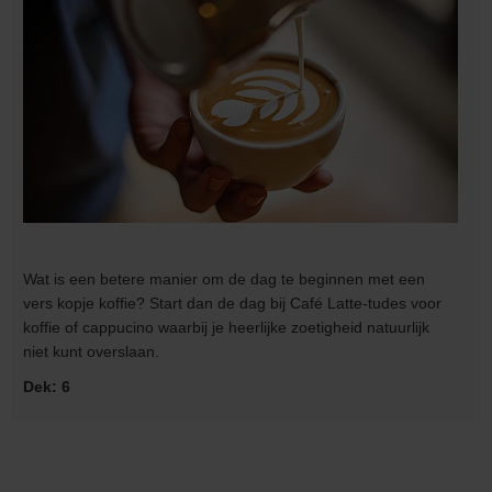
Wat is een betere manier om de dag te beginnen met een
vers kopje koffie? Start dan de dag bij Café Latte-tudes voor
koffie of cappucino waarbij je heerlijke zoetigheid natuurlijk
niet kunt overslaan.
Dek: 6