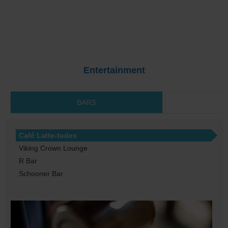
Entertainment
BARS
Café Latte-tudes
Viking Crown Lounge
R Bar
Schooner Bar