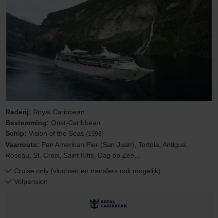
Rederij:
Royal Caribbean
Bestemming:
Oost-Caribbean
Schip:
Vision of the Seas
(1998)
Vaarroute:
Pan American Pier (San Juan), Tortola, Antigua,
Roseau, St. Croix, Saint Kitts, Dag op Zee...
Cruise only (vluchten en transfers ook mogelijk)
Volpension