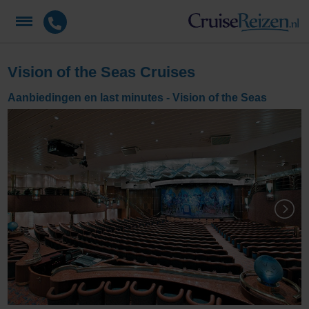
Vision of the Seas Cruises
Aanbiedingen en last minutes - Vision of the Seas