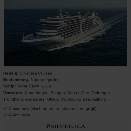
Rederij:
Silversea Cruises
Bestemming:
Noorse Fjorden
Schip:
Silver Dawn
(2020)
Vaarroute:
Kopenhagen, Skagen, Dag op Zee, Geiranger,
Trondheim, Andalsnes, Olden, Vik, Dag op Zee, Aalborg...
Cruise only (vluchten en transfers ook mogelijk)
All-Inclusive