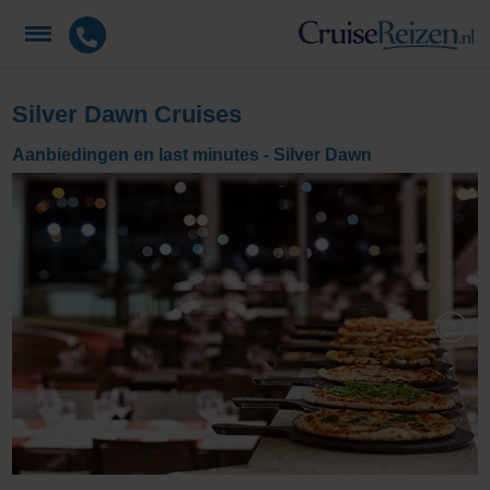
Silver Dawn Cruises
Aanbiedingen en last minutes - Silver Dawn