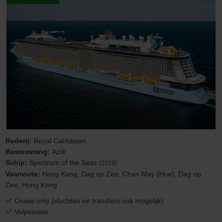
Rederij:
Royal Caribbean
Bestemming:
Azië
Schip:
Spectrum of the Seas
(2019)
Vaarroute:
Hong Kong, Dag op Zee, Chan May (Hue), Dag op
Zee, Hong Kong
Cruise only (vluchten en transfers ook mogelijk)
Volpension