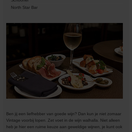
Schooner
North Star Bar
Ben jij een liefhebber van goede wijn? Dan kun je niet zomaar
Vintage voorbij lopen. Zet voet in de wijn walhalla. Niet alleen
heb je hier een ruime keuze aan geweldige wijnen, je kunt ook