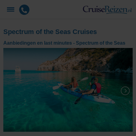
Spectrum of the Seas Cruises
Aanbiedingen en last minutes - Spectrum of the Seas