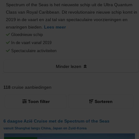
Spectrum of the Seas is het nieuwste schip uit de Ultra Quantum
Class van Royal Caribbean. Dit revolutionaire nieuwe schip komt in
2019 in de vaart en zal tal van spectaculaire voorzieningen en
ervaringen bieden.
Lees meer
Gloednieuw schip
In de vaart vanaf 2019
Spectaculaire activiteiten
Minder
lezen
118
cruise aanbiedingen
Toon filter
Sorteren
6 daagse Azië Cruise met de Spectrum of the Seas
vanuit Shanghai langs China, Japan en Zuid-Korea