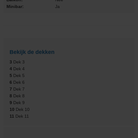
Minibar:
Ja
Bekijk de dekken
3
Dek 3
4
Dek 4
5
Dek 5
6
Dek 6
7
Dek 7
8
Dek 8
9
Dek 9
10
Dek 10
11
Dek 11