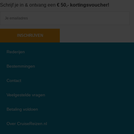
Schrijf je in & ontvang een
€ 50,- kortingsvoucher!
INSCHRIJVEN
Rederijen
Bestemmingen
Contact
Veelgestelde vragen
Betaling voldoen
Over CruiseReizen.nl