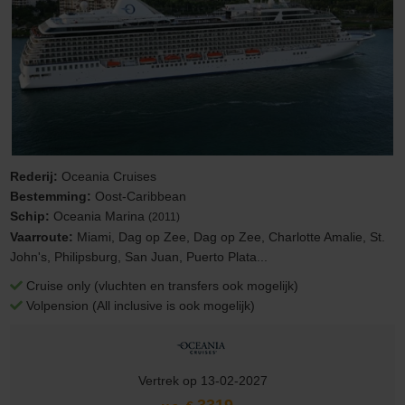
Rederij:
Oceania Cruises
Bestemming:
Oost-Caribbean
Schip:
Oceania Marina
(2011)
Vaarroute:
Miami, Dag op Zee, Dag op Zee, Charlotte Amalie, St.
John's, Philipsburg, San Juan, Puerto Plata...
Cruise only (vluchten en transfers ook mogelijk)
Volpension (All inclusive is ook mogelijk)
Vertrek op 13-02-2027
3319,-