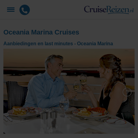
Oceania Marina Cruises
Aanbiedingen en last minutes - Oceania Marina