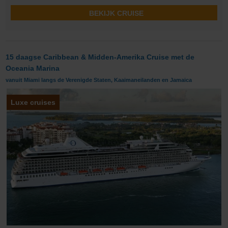
BEKIJK CRUISE
15 daagse Caribbean & Midden-Amerika Cruise met de
Oceania Marina
vanuit Miami langs de Verenigde Staten, Kaaimaneilanden en Jamaica
Luxe cruises