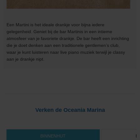
Een Martini is het ideale drankje voor bijna iedere
gelegenheid. Geniet bij de bar Martinis in een intieme
atmosfeer van je favoriete drankje. De bar heeft een inrichting
die je doet denken aan een traditionele gentlemen’s club,
waar je kunt luisteren naar live piano muziek terwijl je classy
aan je drankje nipt.
Verken de Oceania Marina
BINNENHUT
B