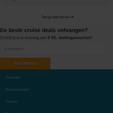
Terug naar boven
De beste cruise deals ontvangen?
Schrijf je in & ontvang een
€ 50,- kortingsvoucher!
INSCHRIJVEN
Rederijen
Bestemmingen
Contact