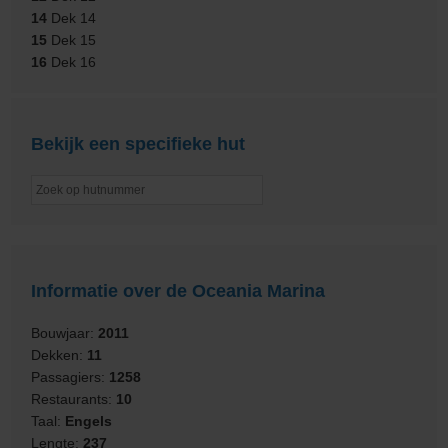
14
Dek 14
15
Dek 15
16
Dek 16
Bekijk een specifieke hut
Informatie over de Oceania Marina
Bouwjaar:
2011
Dekken:
11
Passagiers:
1258
Restaurants:
10
Taal:
Engels
Lengte:
237