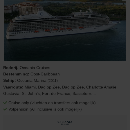
Rederij:
Oceania Cruises
Bestemming:
Oost-Caribbean
Schip:
Oceania Marina
(2011)
Vaarroute:
Miami, Dag op Zee, Dag op Zee, Charlotte Amalie,
Gustavia, St. John's, Fort-de-France, Basseterre...
Cruise only (vluchten en transfers ook mogelijk)
Volpension (All inclusive is ook mogelijk)