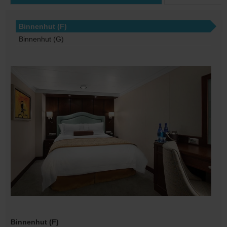
Binnenhut (F)
Binnenhut (G)
Binnenhut (F)