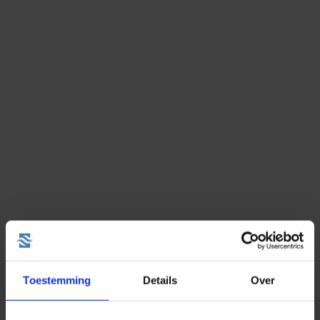
Toestemming
Details
Over