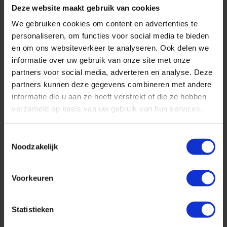
Deze website maakt gebruik van cookies
We gebruiken cookies om content en advertenties te
personaliseren, om functies voor social media te bieden
en om ons websiteverkeer te analyseren. Ook delen we
informatie over uw gebruik van onze site met onze
partners voor social media, adverteren en analyse. Deze
partners kunnen deze gegevens combineren met andere
informatie die u aan ze heeft verstrekt of die ze hebben
verzameld op basis van uw gebruik van hun services.
Toestemmingsselectie
Noodzakelijk
Voorkeuren
Statistieken