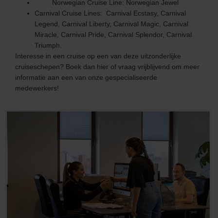
Norwegian Cruise Line: Norwegian Jewel
Carnival Cruise Lines: Carnival Ecstasy, Carnival
Legend, Carnival Liberty, Carnival Magic, Carnival
Miracle, Carnival Pride, Carnival Splendor, Carnival
Triumph.
Interesse in een cruise op een van deze uitzonderlijke
cruiseschepen? Boek dan hier of vraag vrijblijvend om meer
informatie aan een van onze gespecialiseerde
medewerkers!