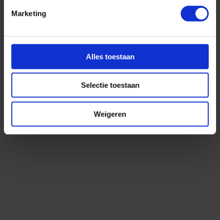
Marketing
Alles toestaan
Selectie toestaan
Weigeren