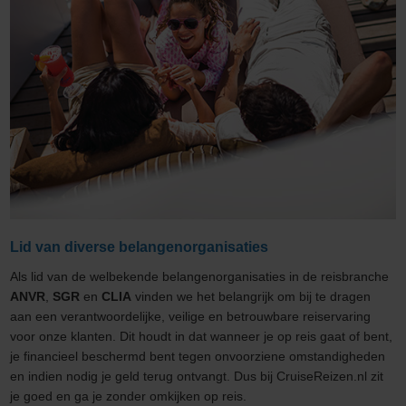
Lid van diverse belangenorganisaties
Als lid van de welbekende belangenorganisaties in de reisbranche
ANVR
,
SGR
en
CLIA
vinden we het belangrijk om bij te dragen
aan een verantwoordelijke, veilige en betrouwbare reiservaring
voor onze klanten. Dit houdt in dat wanneer je op reis gaat of bent,
je financieel beschermd bent tegen onvoorziene omstandigheden
en indien nodig je geld terug ontvangt. Dus bij CruiseReizen.nl zit
je goed en ga je zonder omkijken op reis.