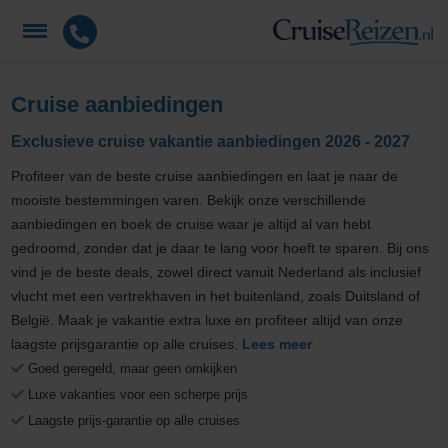
Cruise aanbiedingen
Exclusieve cruise vakantie aanbiedingen 2026 - 2027
Profiteer van de beste cruise aanbiedingen en laat je naar de
mooiste bestemmingen varen. Bekijk onze verschillende
aanbiedingen en boek de cruise waar je altijd al van hebt
gedroomd, zonder dat je daar te lang voor hoeft te sparen. Bij ons
vind je de beste deals, zowel direct vanuit Nederland als inclusief
vlucht met een vertrekhaven in het buitenland, zoals Duitsland of
België. Maak je vakantie extra luxe en profiteer altijd van onze
laagste prijsgarantie op alle cruises.
Lees meer
Goed geregeld, maar geen omkijken
Luxe vakanties voor een scherpe prijs
Laagste prijs-garantie op alle cruises