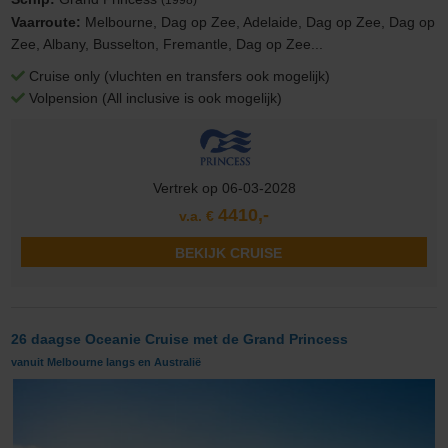
Vaarroute:
Melbourne, Dag op Zee, Adelaide, Dag op Zee, Dag op
Zee, Albany, Busselton, Fremantle, Dag op Zee...
Cruise only (vluchten en transfers ook mogelijk)
Volpension (All inclusive is ook mogelijk)
Vertrek op 06-03-2028
4410,-
v.a. €
BEKIJK CRUISE
26 daagse Oceanie Cruise met de Grand Princess
vanuit Melbourne langs en Australië