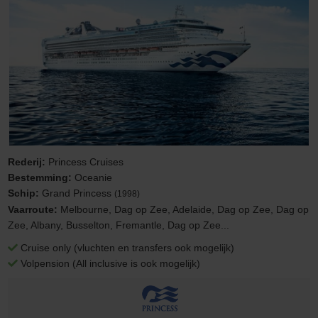
Rederij:
Princess Cruises
Bestemming:
Oceanie
Schip:
Grand Princess
(1998)
Vaarroute:
Melbourne, Dag op Zee, Adelaide, Dag op Zee, Dag op
Zee, Albany, Busselton, Fremantle, Dag op Zee...
Cruise only (vluchten en transfers ook mogelijk)
Volpension (All inclusive is ook mogelijk)