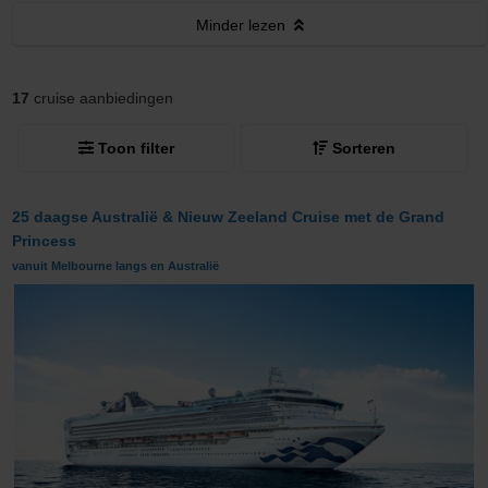
Minder
lezen
17
cruise aanbiedingen
Toon filter
Sorteren
25 daagse Australië & Nieuw Zeeland Cruise met de Grand
Princess
vanuit Melbourne langs en Australië