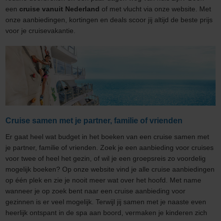
een
cruise vanuit Nederland
of met vlucht via onze website. Met
onze aanbiedingen, kortingen en deals scoor jij altijd de beste prijs
voor je cruisevakantie.
Cruise samen met je partner, familie of vrienden
Er gaat heel wat budget in het boeken van een cruise samen met
je partner, familie of vrienden. Zoek je een aanbieding voor cruises
voor twee of heel het gezin, of wil je een groepsreis zo voordelig
mogelijk boeken? Op onze website vind je alle cruise aanbiedingen
op één plek en zie je nooit meer wat over het hoofd. Met name
wanneer je op zoek bent naar een cruise aanbieding voor
gezinnen is er veel mogelijk. Terwijl jij samen met je naaste even
heerlijk ontspant in de spa aan boord, vermaken je kinderen zich