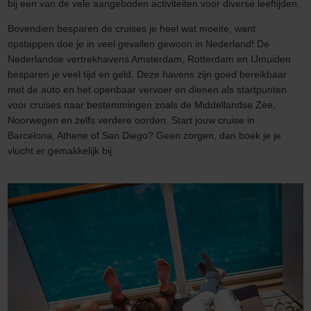
bij een van de vele aangeboden activiteiten voor diverse leeftijden.
Bovendien besparen de cruises je heel wat moeite, want
opstappen doe je in veel gevallen gewoon in Nederland! De
Nederlandse vertrekhavens Amsterdam, Rotterdam en IJmuiden
besparen je veel tijd en geld. Deze havens zijn goed bereikbaar
met de auto en het openbaar vervoer en dienen als startpunten
voor cruises naar bestemmingen zoals de Middellandse Zee,
Noorwegen en zelfs verdere oorden. Start jouw cruise in
Barcelona, Athene of San Diego? Geen zorgen, dan boek je je
vlucht er gemakkelijk bij.