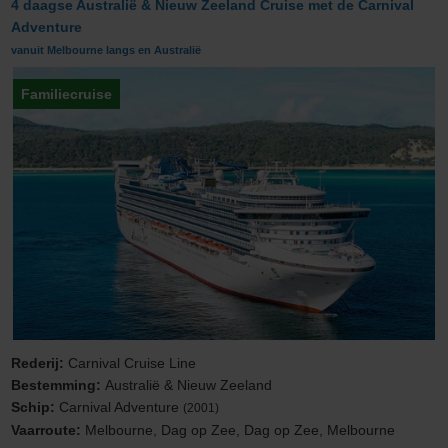
4 daagse Australië & Nieuw Zeeland Cruise met de Carnival
Adventure
vanuit Melbourne langs en Australië
Familiecruise
Rederij:
Carnival Cruise Line
Bestemming:
Australië & Nieuw Zeeland
Schip:
Carnival Adventure
(2001)
Vaarroute:
Melbourne, Dag op Zee, Dag op Zee, Melbourne