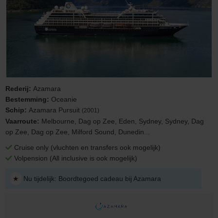
Rederij:
Azamara
Bestemming:
Oceanie
Schip:
Azamara Pursuit
(2001)
Vaarroute:
Melbourne, Dag op Zee, Eden, Sydney, Sydney, Dag
op Zee, Dag op Zee, Milford Sound, Dunedin...
Cruise only (vluchten en transfers ook mogelijk)
Volpension (All inclusive is ook mogelijk)
★
Nu tijdelijk: Boordtegoed cadeau bij Azamara