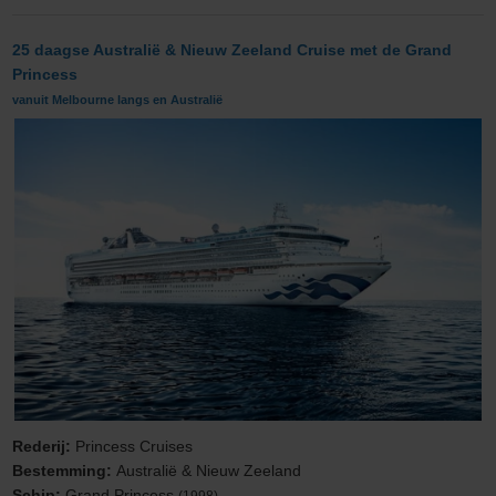
25 daagse Australië & Nieuw Zeeland Cruise met de Grand
Princess
vanuit Melbourne langs en Australië
Rederij:
Princess Cruises
Bestemming:
Australië & Nieuw Zeeland
Schip:
Grand Princess
(1998)