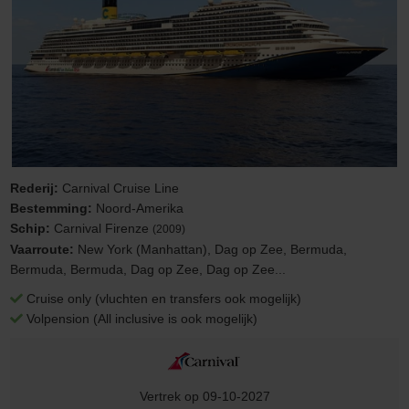
Rederij:
Carnival Cruise Line
Bestemming:
Noord-Amerika
Schip:
Carnival Firenze
(2009)
Vaarroute:
New York (Manhattan), Dag op Zee, Bermuda,
Bermuda, Bermuda, Dag op Zee, Dag op Zee...
Cruise only (vluchten en transfers ook mogelijk)
Volpension (All inclusive is ook mogelijk)
Vertrek op 09-10-2027