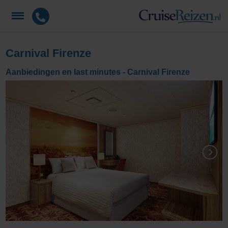
Carnival Firenze
Aanbiedingen en last minutes - Carnival Firenze