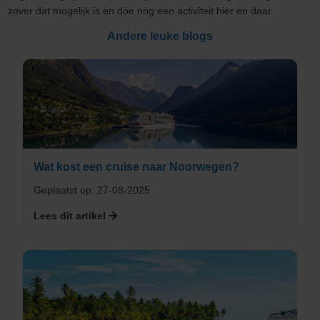
zover dat mogelijk is en doe nog een activiteit hier en daar.
Andere leuke blogs
Wat kost een cruise naar Noorwegen?
Geplaatst op: 27-08-2025
Lees dit artikel