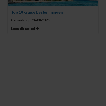
Top 10 cruise bestemmingen
Geplaatst op: 26-08-2025
Lees dit artikel