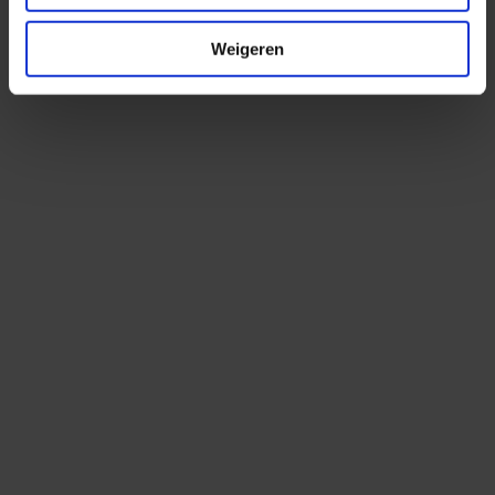
Weigeren