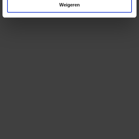
Weigeren