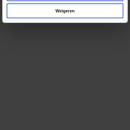
Weigeren