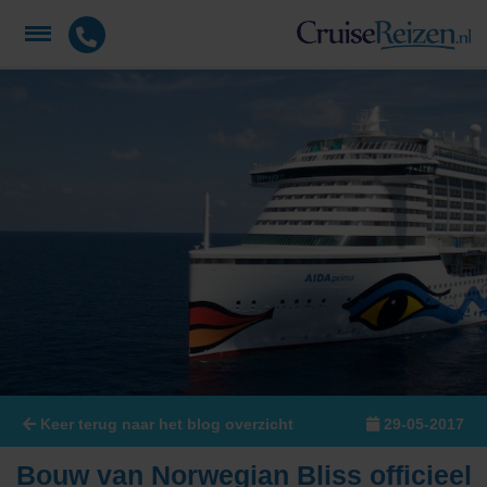
Keer terug naar het blog overzicht
29-05-2017
Bouw van Norwegian Bliss officieel