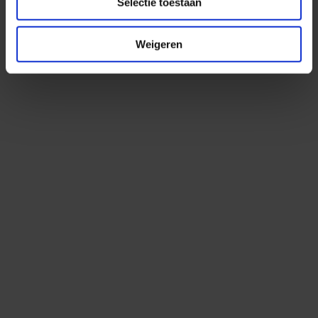
Selectie toestaan
Weigeren