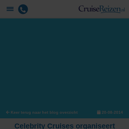
Keer terug naar het blog overzicht
20-08-2014
Celebrity Cruises organiseert