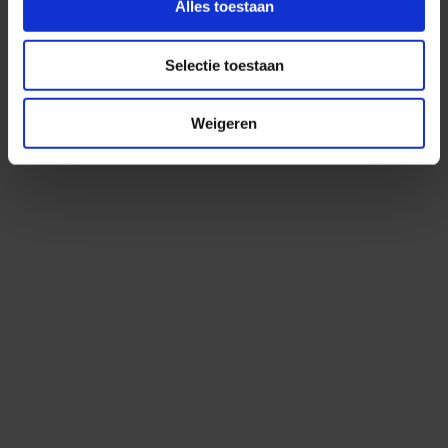
Alles toestaan
Selectie toestaan
Weigeren