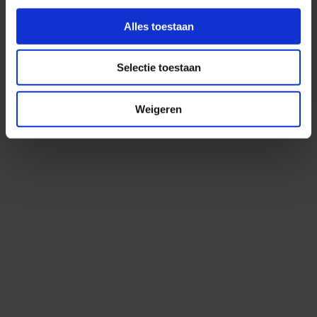
Lees dit artikel
Alles toestaan
Selectie toestaan
Weigeren