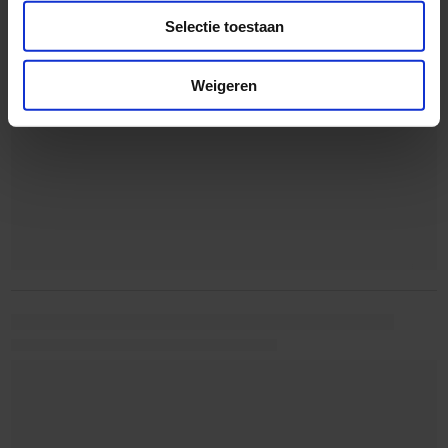
Selectie toestaan
Weigeren