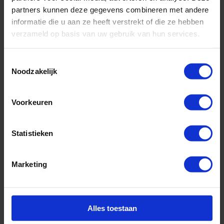
partners kunnen deze gegevens combineren met andere
informatie die u aan ze heeft verstrekt of die ze hebben
verzameld op basis van uw gebruik van hun services.
Toestemmingsselectie
Noodzakelijk
Voorkeuren
Statistieken
Marketing
Alles toestaan