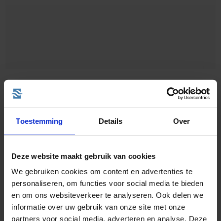
Toestemming
Details
Over
Deze website maakt gebruik van cookies
We gebruiken cookies om content en advertenties te
personaliseren, om functies voor social media te bieden
en om ons websiteverkeer te analyseren. Ook delen we
informatie over uw gebruik van onze site met onze
partners voor social media, adverteren en analyse. Deze